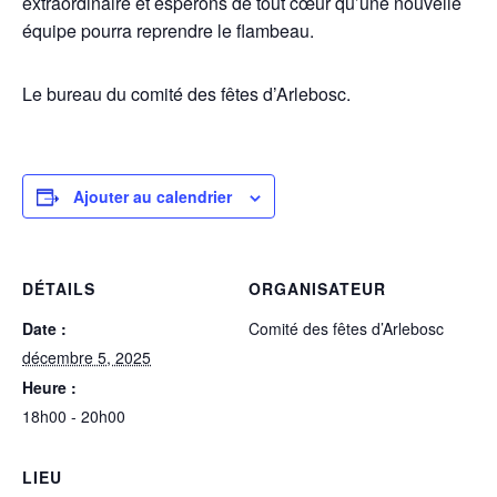
extraordinaire et espérons de tout cœur qu’une nouvelle
équipe pourra reprendre le flambeau.
Le bureau du comité des fêtes d’Arlebosc.
Ajouter au calendrier
DÉTAILS
ORGANISATEUR
Date :
Comité des fêtes d’Arlebosc
décembre 5, 2025
Heure :
18h00 - 20h00
LIEU