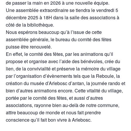
de passer la main en 2026 à une nouvelle équipe.
Une assemblée extraordinaire se tiendra le vendredi 5
décembre 2025 à 18H dans la salle des associations à
côté de la bibliothèque.
Nous espérons beaucoup qu’à l’issue de cette
assemblée générale, le bureau du comité des fêtes
puisse être renouvelé.
En effet, le comité des fêtes, par les animations qu’il
propose et organise avec l’aide des bénévoles, crée du
lien, de la convivialité et préserve la mémoire du village
par l’organisation d’évènements tels que la Reboule, la
création du musée d’Arlebosc d’antan, la journée rando et
bien d’autres animations encore. Cette vitalité du village,
portée par le comité des fêtes, et aussi d’autres
associations, rayonne bien au-delà de notre commune,
attire beaucoup de monde et nous fait prendre
conscience qu’il fait bon vivre à Arlebosc.