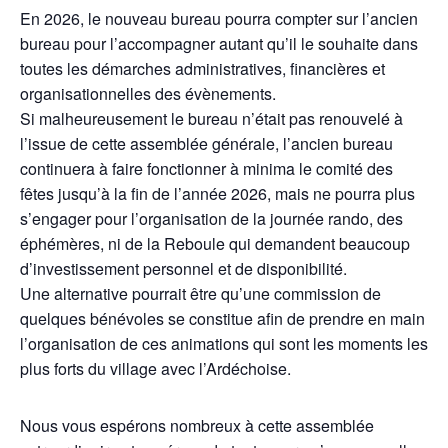
En 2026, le nouveau bureau pourra compter sur l’ancien
bureau pour l’accompagner autant qu’il le souhaite dans
toutes les démarches administratives, financières et
organisationnelles des évènements.
Si malheureusement le bureau n’était pas renouvelé à
l’issue de cette assemblée générale, l’ancien bureau
continuera à faire fonctionner à minima le comité des
fêtes jusqu’à la fin de l’année 2026, mais ne pourra plus
s’engager pour l’organisation de la journée rando, des
éphémères, ni de la Reboule qui demandent beaucoup
d’investissement personnel et de disponibilité.
Une alternative pourrait être qu’une commission de
quelques bénévoles se constitue afin de prendre en main
l’organisation de ces animations qui sont les moments les
plus forts du village avec l’Ardéchoise.
Nous vous espérons nombreux à cette assemblée