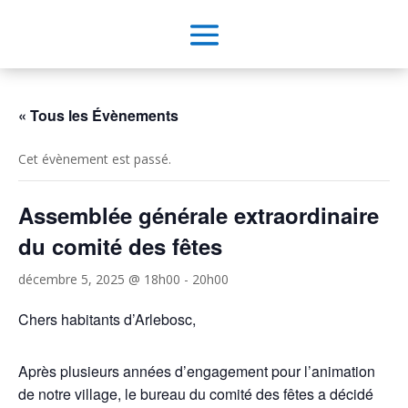
« Tous les Évènements
Cet évènement est passé.
Assemblée générale extraordinaire
du comité des fêtes
décembre 5, 2025 @ 18h00
-
20h00
Chers habitants d’Arlebosc,
Après plusieurs années d’engagement pour l’animation
de notre village, le bureau du comité des fêtes a décidé