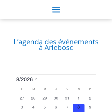
L’agenda des événements
à Arlebosc