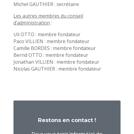
Michel GAUTHIER : secrétaire
Les autres membres du conseil
d’administration
:
Uli OTTO : membre fondateur
Paco VILLIEN : membre fondateur
Camille BORDES : membre fondateur
Bernd OTTO : membre fondateur
Jonathan VILLIEN : membre fondateur
Nicolas GAUTHIER : membre fondateur
Restons en contact !