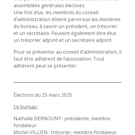
assemblées générales électives.
Une fois élus, les membres du conseil
d’administration élisent parmi eux les membres
du bureau, à savoir un président, un trésorier
et un secrétaire. Peuvent également être élus
un trésorier adjoint et un secrétaire adjoint.
Pour se présenter au conseil d’administration, il
faut être adhérent de l’association. Tout
adhérent peut se présenter.
Élections du 25 mars 2025
Le bureau
:
Nathalie DERNOUNY : présidente, membre
fondateur
Michel VILLIEN : trésorier, membre fondateur