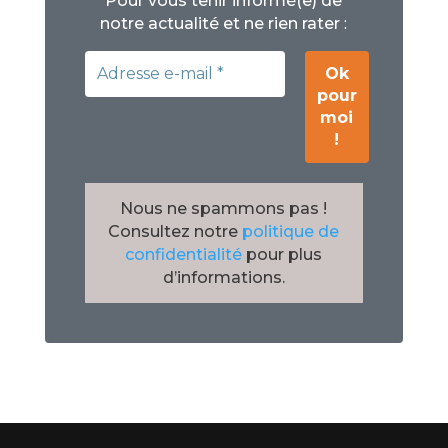
Pour vous tenir informé(e) de
:
notre actualité et ne rien rater
Nous ne spammons pas !
Consultez notre
politique de
confidentialité
pour plus
d’informations.