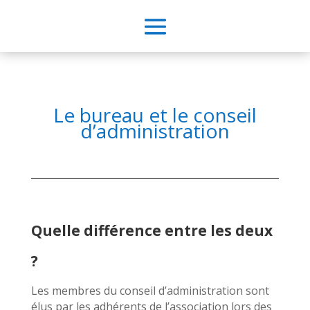
Le bureau et le conseil
d’administration
Quelle différence entre les deux
?
Les membres du conseil d’administration sont
élus par les adhérents de l’association lors des