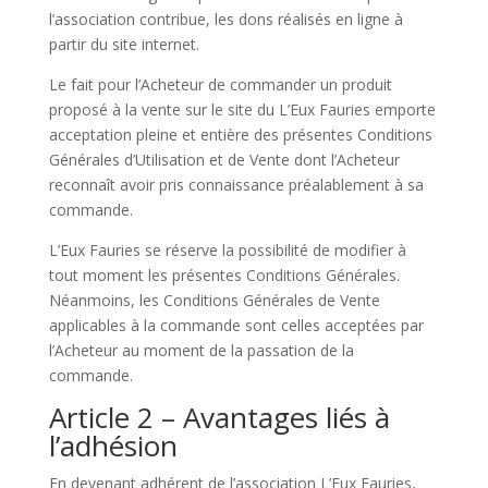
l’association contribue, les dons réalisés en ligne à
partir du site internet.
Le fait pour l’Acheteur de commander un produit
proposé à la vente sur le site du L’Eux Fauries emporte
acceptation pleine et entière des présentes Conditions
Générales d’Utilisation et de Vente dont l’Acheteur
reconnaît avoir pris connaissance préalablement à sa
commande.
L’Eux Fauries se réserve la possibilité de modifier à
tout moment les présentes Conditions Générales.
Néanmoins, les Conditions Générales de Vente
applicables à la commande sont celles acceptées par
l’Acheteur au moment de la passation de la
commande.
Article 2 – Avantages liés à
l’adhésion
En devenant adhérent de l’association L’Eux Fauries,