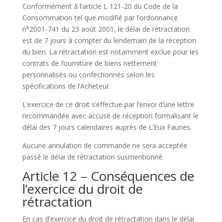
Conformément à l’article L 121-20 du Code de la
Consommation tel que modifié par l’ordonnance
n°2001-741 du 23 août 2001, le délai de rétractation
est de 7 jours à compter du lendemain de la réception
du bien. La rétractation est notamment exclue pour les
contrats de fourniture de biens nettement
personnalisés ou confectionnés selon les
spécifications de l’Acheteur.
L’exercice de ce droit s’effectue par l’envoi d’une lettre
recommandée avec accusé de réception formalisant le
délai des 7 jours calendaires auprès de L’Eux Fauries.
Aucune annulation de commande ne sera acceptée
passé le délai de rétractation susmentionné.
Article 12 – Conséquences de
l’exercice du droit de
rétractation
En cas d’exercice du droit de rétractation dans le délai