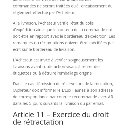
commandes ne seront traitées qu’à l’encaissement du
règlement effectué par l’Acheteur.
A la livraison, l’Acheteur vérifie l’état du colis
d’expédition ainsi que le contenu de la commande qui
doit être en rapport avec le bordereau d’expédition. Les
remarques ou réclamations doivent être spécifiées par
écrit sur le bordereau de livraison.
L’Acheteur est invité à vérifier soigneusement les
livraisons avant toute action visant à retirer des
étiquettes ou à détruire l’emballage original.
Dans le cas d’émission de réserve lors de la réception,
l’Acheteur doit informer le L’Eux Fauries à son adresse
de correspondance par courrier recommandé avec AR
dans les 5 jours suivants la livraison ou par email.
Article 11 – Exercice du droit
de rétractation