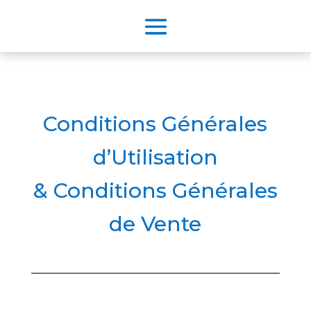
Conditions Générales
d’Utilisation
& Conditions Générales
de Vente