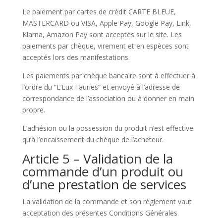
Le paiement par cartes de crédit CARTE BLEUE,
MASTERCARD ou VISA, Apple Pay, Google Pay, Link,
Klarna, Amazon Pay sont acceptés sur le site. Les
paiements par chèque, virement et en espèces sont
acceptés lors des manifestations.
Les paiements par chèque bancaire sont à effectuer à
l’ordre du “L’Eux Fauries” et envoyé à l’adresse de
correspondance de l’association ou à donner en main
propre.
L’adhésion ou la possession du produit n’est effective
qu’à l’encaissement du chèque de l’acheteur.
Article 5 – Validation de la
commande d’un produit ou
d’une prestation de services
La validation de la commande et son règlement vaut
acceptation des présentes Conditions Générales.