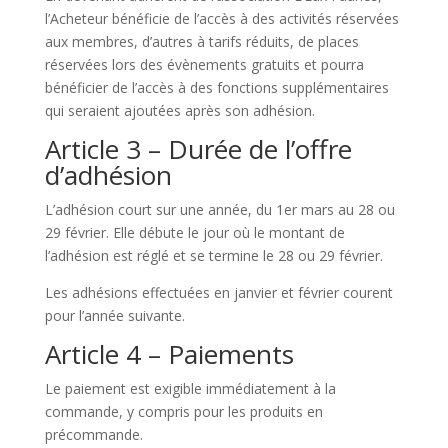
l’Acheteur bénéficie de l’accès à des activités réservées
aux membres, d’autres à tarifs réduits, de places
réservées lors des évènements gratuits et pourra
bénéficier de l’accès à des fonctions supplémentaires
qui seraient ajoutées après son adhésion.
Article 3 – Durée de l’offre
d’adhésion
L’adhésion court sur une année, du 1er mars au 28 ou
29 février. Elle débute le jour où le montant de
l’adhésion est réglé et se termine le 28 ou 29 février.
Les adhésions effectuées en janvier et février courent
pour l’année suivante.
Article 4 – Paiements
Le paiement est exigible immédiatement à la
commande, y compris pour les produits en
précommande.