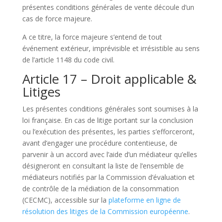
présentes conditions générales de vente découle d’un
cas de force majeure.
A ce titre, la force majeure s’entend de tout
événement extérieur, imprévisible et irrésistible au sens
de l’article 1148 du code civil.
Article 17 – Droit applicable &
Litiges
Les présentes conditions générales sont soumises à la
loi française. En cas de litige portant sur la conclusion
ou l’exécution des présentes, les parties s’efforceront,
avant d’engager une procédure contentieuse, de
parvenir à un accord avec l’aide d’un médiateur qu’elles
désigneront en consultant la liste de l’ensemble de
médiateurs notifiés par la Commission d’évaluation et
de contrôle de la médiation de la consommation
(CECMC), accessible sur la
plateforme en ligne de
résolution des litiges de la Commission européenne
.