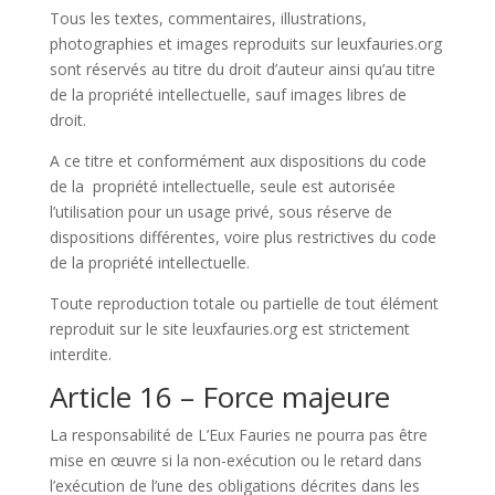
Tous les textes, commentaires, illustrations,
photographies et images reproduits sur leuxfauries.org
sont réservés au titre du droit d’auteur ainsi qu’au titre
de la propriété intellectuelle, sauf images libres de
droit.
A ce titre et conformément aux dispositions du code
de la propriété intellectuelle, seule est autorisée
l’utilisation pour un usage privé, sous réserve de
dispositions différentes, voire plus restrictives du code
de la propriété intellectuelle.
Toute reproduction totale ou partielle de tout élément
reproduit sur le site leuxfauries.org est strictement
interdite.
Article 16 – Force majeure
La responsabilité de L’Eux Fauries ne pourra pas être
mise en œuvre si la non-exécution ou le retard dans
l’exécution de l’une des obligations décrites dans les