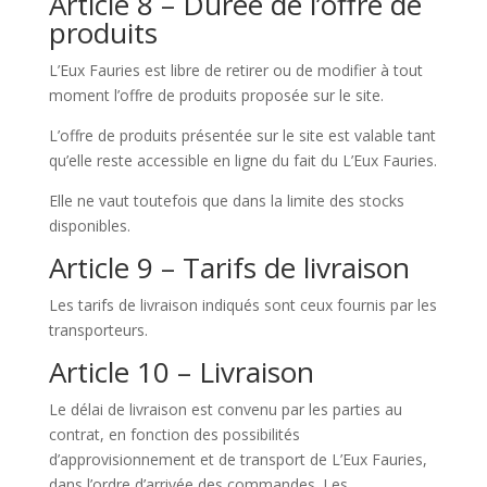
Article 8 – Durée de l’offre de
produits
L’Eux Fauries est libre de retirer ou de modifier à tout
moment l’offre de produits proposée sur le site.
L’offre de produits présentée sur le site est valable tant
qu’elle reste accessible en ligne du fait du L’Eux Fauries.
Elle ne vaut toutefois que dans la limite des stocks
disponibles.
Article 9 – Tarifs de livraison
Les tarifs de livraison indiqués sont ceux fournis par les
transporteurs.
Article 10 – Livraison
Le délai de livraison est convenu par les parties au
contrat, en fonction des possibilités
d’approvisionnement et de transport de L’Eux Fauries,
dans l’ordre d’arrivée des commandes. Les