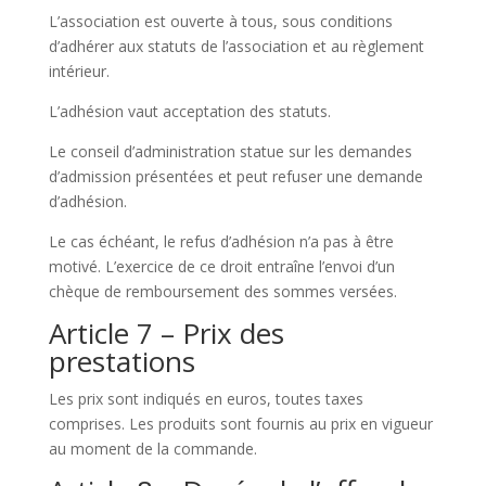
L’association est ouverte à tous, sous conditions
d’adhérer aux statuts de l’association et au règlement
intérieur.
L’adhésion vaut acceptation des statuts.
Le conseil d’administration statue sur les demandes
d’admission présentées et peut refuser une demande
d’adhésion.
Le cas échéant, le refus d’adhésion n’a pas à être
motivé. L’exercice de ce droit entraîne l’envoi d’un
chèque de remboursement des sommes versées.
Article 7 – Prix des
prestations
Les prix sont indiqués en euros, toutes taxes
comprises. Les produits sont fournis au prix en vigueur
au moment de la commande.