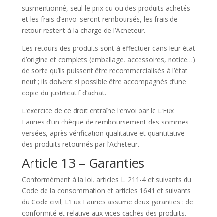
susmentionné, seul le prix du ou des produits achetés
et les frais d’envoi seront remboursés, les frais de
retour restent à la charge de l’Acheteur.
Les retours des produits sont à effectuer dans leur état
d’origine et complets (emballage, accessoires, notice…)
de sorte qu’ils puissent être recommercialisés à l’état
neuf ; ils doivent si possible être accompagnés d’une
copie du justiﬁcatif d’achat.
L’exercice de ce droit entraîne l’envoi par le L’Eux
Fauries d’un chèque de remboursement des sommes
versées, après vérification qualitative et quantitative
des produits retournés par l’Acheteur.
Article 13 – Garanties
Conformément à la loi, articles L. 211-4 et suivants du
Code de la consommation et articles 1641 et suivants
du Code civil, L’Eux Fauries assume deux garanties : de
conformité et relative aux vices cachés des produits.