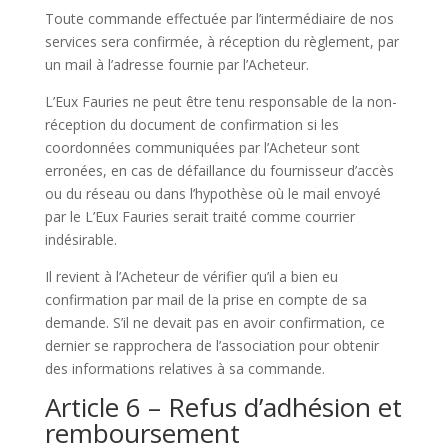
Toute commande effectuée par l’intermédiaire de nos
services sera confirmée, à réception du règlement, par
un mail à l’adresse fournie par l’Acheteur.
L’Eux Fauries ne peut être tenu responsable de la non-
réception du document de confirmation si les
coordonnées communiquées par l’Acheteur sont
erronées, en cas de défaillance du fournisseur d’accès
ou du réseau ou dans l’hypothèse où le mail envoyé
par le L’Eux Fauries serait traité comme courrier
indésirable.
Il revient à l’Acheteur de vérifier qu’il a bien eu
confirmation par mail de la prise en compte de sa
demande. S’il ne devait pas en avoir confirmation, ce
dernier se rapprochera de l’association pour obtenir
des informations relatives à sa commande.
Article 6 – Refus d’adhésion et
remboursement