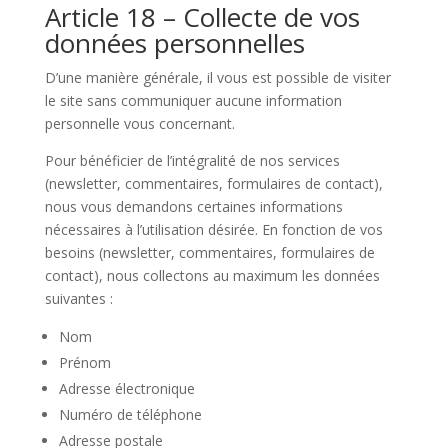
Article 18 – Collecte de vos
données personnelles
D’une manière générale, il vous est possible de visiter
le site sans communiquer aucune information
personnelle vous concernant.
Pour bénéficier de l’intégralité de nos services
(newsletter, commentaires, formulaires de contact),
nous vous demandons certaines informations
nécessaires à l’utilisation désirée. En fonction de vos
besoins (newsletter, commentaires, formulaires de
contact), nous collectons au maximum les données
suivantes :
Nom
Prénom
Adresse électronique
Numéro de téléphone
Adresse postale