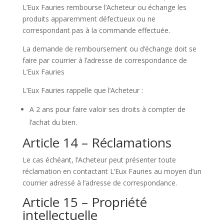
L’Eux Fauries rembourse l’Acheteur ou échange les
produits apparemment défectueux ou ne
correspondant pas à la commande effectuée.
La demande de remboursement ou d’échange doit se
faire par courrier à l’adresse de correspondance de
L’Eux Fauries
L’Eux Fauries rappelle que l’Acheteur :
A 2 ans pour faire valoir ses droits à compter de
l’achat du bien.
Article 14 – Réclamations
Le cas échéant, l’Acheteur peut présenter toute
réclamation en contactant L’Eux Fauries au moyen d’un
courrier adressé à l’adresse de correspondance.
Article 15 – Propriété
intellectuelle