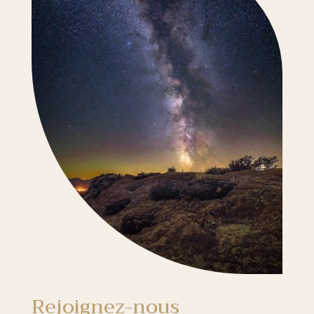
Rejoignez-nous