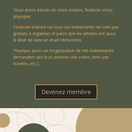
Nous avons besoin de votre soutien, financier et/ou
physique.
Financier d’abord car tous ces événements ne sont pas
gratuits à organiser et parce que les artistes ont aussi
le droit de vivre en étant rémunérés.
Physique aussi car l’organisation de tels événements
demandent des bras (monter une scène, tenir une
buvette, etc.).
Devenez membre