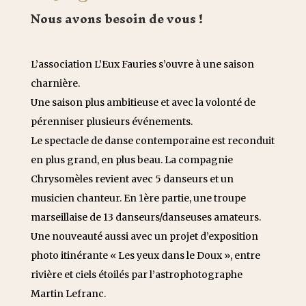
Nous avons besoin de vous !
L’association L’Eux Fauries s’ouvre à une saison
charnière.
Une saison plus ambitieuse et avec la volonté de
pérenniser plusieurs événements.
Le spectacle de danse contemporaine est reconduit
en plus grand, en plus beau. La compagnie
Chrysomèles revient avec 5 danseurs et un
musicien chanteur. En 1ère partie, une troupe
marseillaise de 13 danseurs/danseuses amateurs.
Une nouveauté aussi avec un projet d’exposition
photo itinérante « Les yeux dans le Doux », entre
rivière et ciels étoilés par l’astrophotographe
Martin Lefranc.