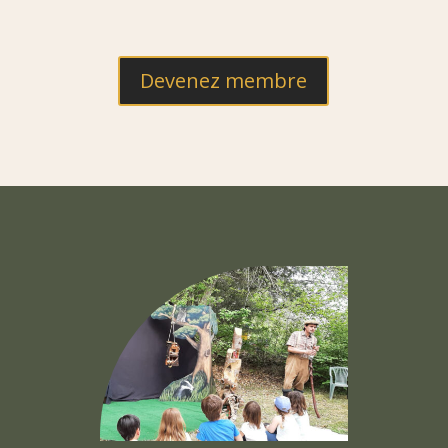
Devenez membre